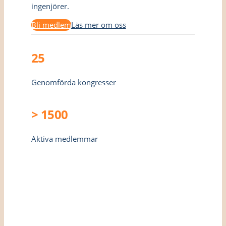
ingenjörer.
Bli medlem
Läs mer om oss
25
Genomförda kongresser
> 1500
Aktiva medlemmar