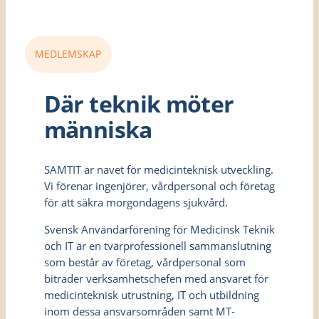
MEDLEMSKAP
Där teknik möter
människa
SAMTIT är navet för medicinteknisk utveckling.
Vi förenar ingenjörer, vårdpersonal och företag
för att säkra morgondagens sjukvård.
Svensk Användarförening för Medicinsk Teknik
och IT är en tvärprofessionell sammanslutning
som består av företag, vårdpersonal som
biträder verksamhetschefen med ansvaret för
medicinteknisk utrustning, IT och utbildning
inom dessa ansvarsområden samt MT-