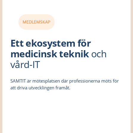
MEDLEMSKAP
Ett ekosystem för
medicinsk teknik
och
vård-IT
SAMTIT är mötesplatsen där professionerna möts för
att driva utvecklingen framåt.