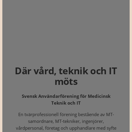
Där vård, teknik och IT
möts
Svensk Användarförening för Medicinsk
Teknik och IT
En tvärprofessionell förening bestående av MT-
samordnare, MT-tekniker, ingenjörer,
vårdpersonal, företag och upphandlare med syfte