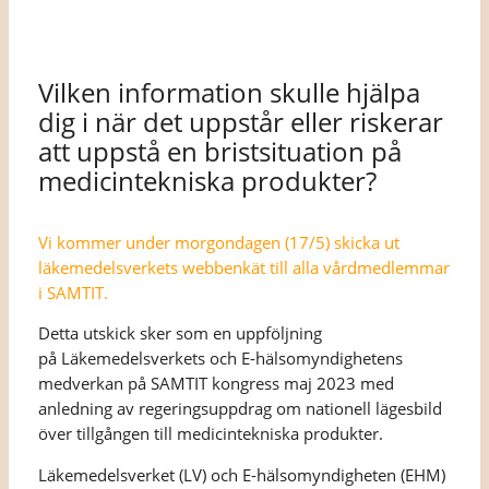
Vilken information skulle hjälpa
dig i när det uppstår eller riskerar
att uppstå en bristsituation på
medicintekniska produkter?
Vi kommer under morgondagen (17/5) skicka ut
läkemedelsverkets webbenkät till alla vårdmedlemmar
i SAMTIT.
Detta utskick sker som en uppföljning
på Läkemedelsverkets och E-hälsomyndighetens
medverkan på SAMTIT kongress maj 2023 med
anledning av regeringsuppdrag om nationell lägesbild
över tillgången till medicintekniska produkter.
Läkemedelsverket (LV) och E-hälsomyndigheten (EHM)