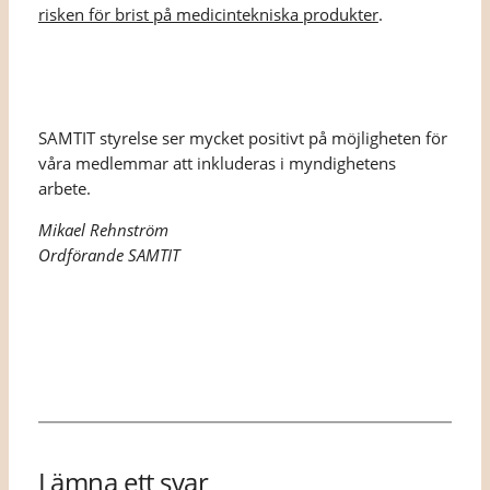
risken för brist på medicintekniska produkter
.
SAMTIT styrelse ser mycket positivt på möjligheten för
våra medlemmar att inkluderas i myndighetens
arbete.
Mikael Rehnström
Ordförande SAMTIT
Lämna ett svar