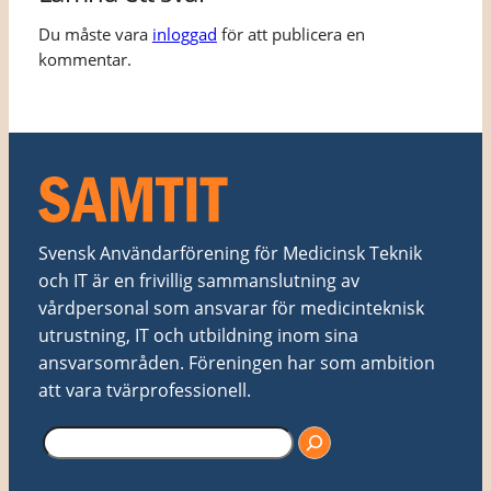
Du måste vara
inloggad
för att publicera en
kommentar.
Svensk Användarförening för Medicinsk Teknik
och IT är en frivillig sammanslutning av
vårdpersonal som ansvarar för medicinteknisk
utrustning, IT och utbildning inom sina
ansvarsområden. Föreningen har som ambition
att vara tvärprofessionell.
S
ö
k