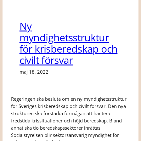
Ny
myndighetsstruktur
för krisberedskap och
civilt försvar
maj 18, 2022
Regeringen ska besluta om en ny myndighetsstruktur
för Sveriges krisberedskap och civilt försvar. Den nya
strukturen ska förstärka förmågan att hantera
fredstida krissituationer och höjd beredskap. Bland
annat ska tio beredskapssektorer inrättas.
Socialstyrelsen blir sektorsansvarig myndighet för