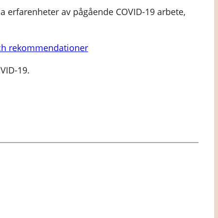
a erfarenheter av pågående COVID-19 arbete,
och rekommendationer
VID-19.