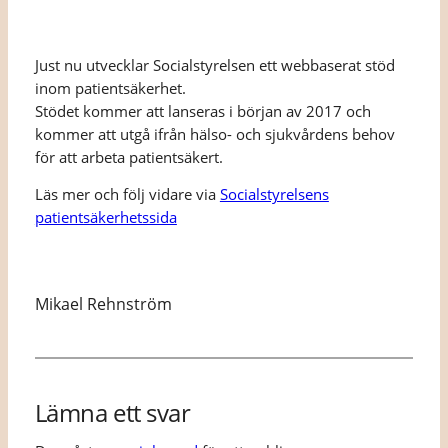
Just nu utvecklar Socialstyrelsen ett webbaserat stöd
inom patientsäkerhet.
Stödet kommer att lanseras i början av 2017 och
kommer att utgå ifrån hälso- och sjukvårdens behov
för att arbeta patientsäkert.
Läs mer och följ vidare via
Socialstyrelsens
patientsäkerhetssida
Mikael Rehnström
Lämna ett svar