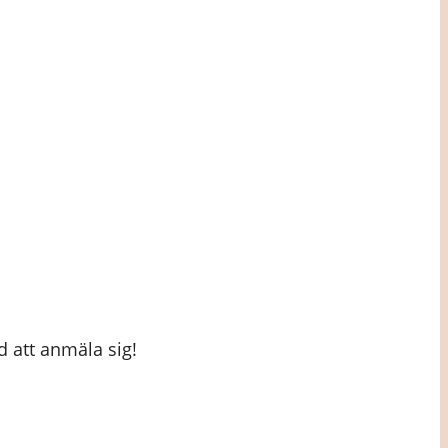
d att anmäla sig!