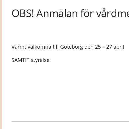
OBS! Anmälan för vårdm
Varmt välkomna till Göteborg den 25 – 27 april
SAMTIT styrelse