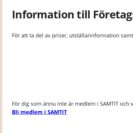
Information till Föret
För att ta del av priser, utställarinformation sa
För dig som ännu inte är medlem i SAMTIT och vil
Bli medlem i SAMTIT