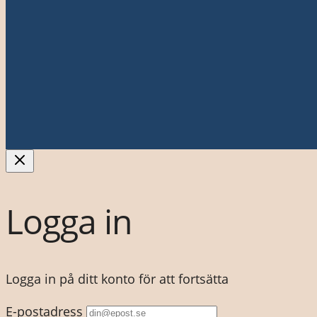
Logga in
Logga in på ditt konto för att fortsätta
E-postadress