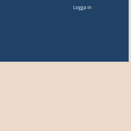
Logga in