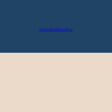
Dataskyddspolicy