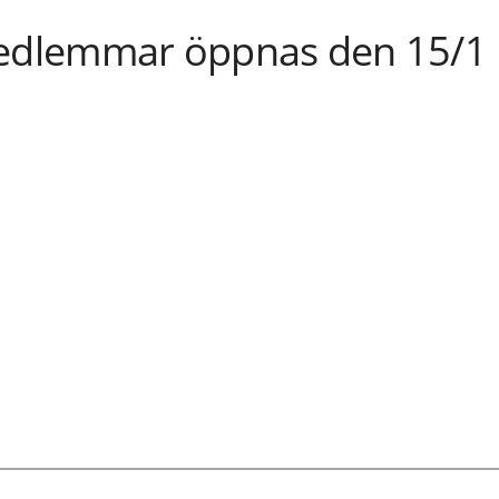
edlemmar öppnas den 15/1