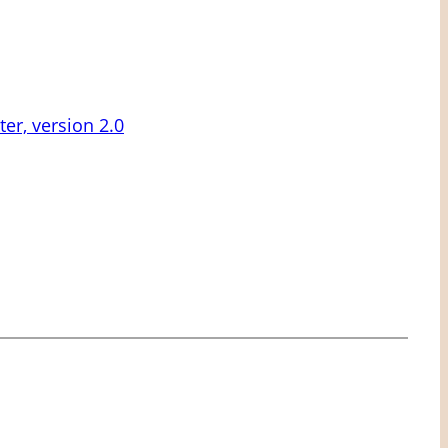
er, version 2.0