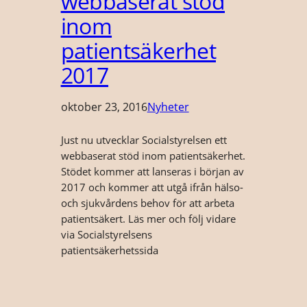
webbaserat stöd
inom
patientsäkerhet
2017
oktober 23, 2016
Nyheter
Just nu utvecklar Socialstyrelsen ett
webbaserat stöd inom patientsäkerhet.
Stödet kommer att lanseras i början av
2017 och kommer att utgå ifrån hälso-
och sjukvårdens behov för att arbeta
patientsäkert. Läs mer och följ vidare
via Socialstyrelsens
patientsäkerhetssida