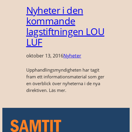
Nyheter i den
kommande
lagstiftningen LOU
LUF
oktober 13, 2016
Nyheter
Upphandlingsmyndigheten har tagit
fram ett informationsmaterial som ger
en överblick över nyheterna i de nya
direktiven. Läs mer.