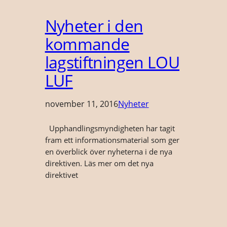
Nyheter i den
kommande
lagstiftningen LOU
LUF
november 11, 2016
Nyheter
Upphandlingsmyndigheten har tagit
fram ett informationsmaterial som ger
en överblick över nyheterna i de nya
direktiven. Läs mer om det nya
direktivet