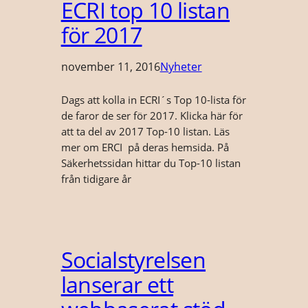
ECRI top 10 listan
för 2017
november 11, 2016
Nyheter
Dags att kolla in ECRI´s Top 10-lista för
de faror de ser för 2017. Klicka här för
att ta del av 2017 Top-10 listan. Läs
mer om ERCI på deras hemsida. På
Säkerhetssidan hittar du Top-10 listan
från tidigare år
Socialstyrelsen
lanserar ett