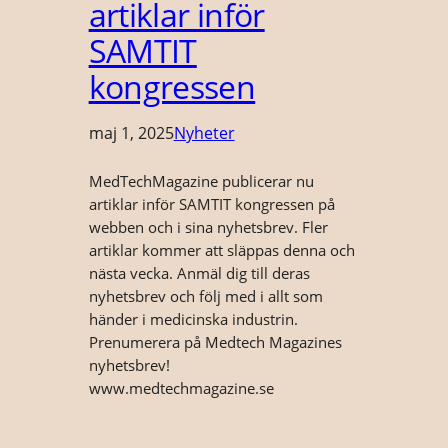
artiklar inför
SAMTIT
kongressen
maj 1, 2025
Nyheter
MedTechMagazine publicerar nu
artiklar inför SAMTIT kongressen på
webben och i sina nyhetsbrev. Fler
artiklar kommer att släppas denna och
nästa vecka. Anmäl dig till deras
nyhetsbrev och följ med i allt som
händer i medicinska industrin.
Prenumerera på Medtech Magazines
nyhetsbrev!
www.medtechmagazine.se