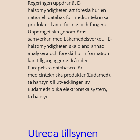
Regeringen uppdrar åt E-
hälsomyndigheten att föreslå hur en
nationell databas för medicintekniska
produkter kan utformas och fungera.
Uppdraget ska genomföras i
samverkan med Läkemedelsverket. E-
hälsomyndigheten ska bland annat:
analysera och föreslå hur information
kan tillgängliggöras från den
Europeiska databasen för
medicintekniska produkter (Eudamed),
ta hänsyn till utvecklingen av
Eudameds olika elektroniska system,
ta hänsyn…
Utreda tillsynen