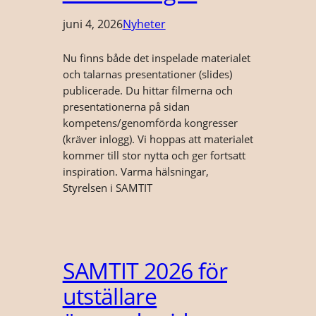
juni 4, 2026
Nyheter
Nu finns både det inspelade materialet
och talarnas presentationer (slides)
publicerade. Du hittar filmerna och
presentationerna på sidan
kompetens/genomförda kongresser
(kräver inlogg). Vi hoppas att materialet
kommer till stor nytta och ger fortsatt
inspiration. Varma hälsningar,
Styrelsen i SAMTIT
SAMTIT 2026 för
utställare