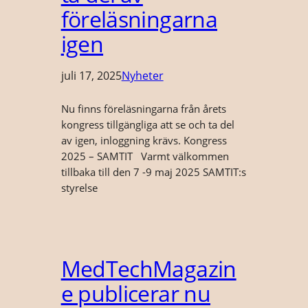
föreläsningarna
igen
juli 17, 2025
Nyheter
Nu finns föreläsningarna från årets
kongress tillgängliga att se och ta del
av igen, inloggning krävs. Kongress
2025 – SAMTIT Varmt välkommen
tillbaka till den 7 -9 maj 2025 SAMTIT:s
styrelse
MedTechMagazin
e publicerar nu